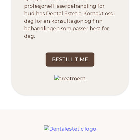
profesjonell laserbehandling for
hud hos Dental Estetic. Kontakt oss i
dag for en konsultasjon og finn
behandlingen som passer best for
deg.
BESTILL TIME